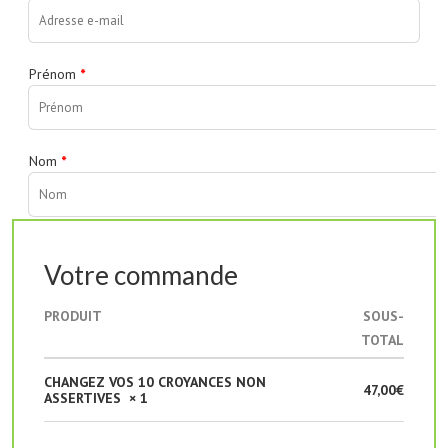
Prénom
*
Nom
*
Votre commande
PRODUIT
SOUS-
TOTAL
CHANGEZ VOS 10 CROYANCES NON
47,00
€
ASSERTIVES
× 1