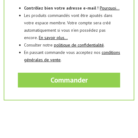
Contrôlez bien votre adresse e-mail !
Pourquoi...
Les produits commandés vont être ajoutés dans
votre espace membre. Votre compte sera créé
automatiquement si vous n'en possédez pas
encore.
En savoir plus...
Consulter notre
politique de confidentialité
.
En passant commande vous acceptez nos
conditions
générales de vente
.
Commander