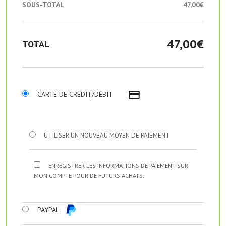
SOUS-TOTAL
47,00
€
47,00
€
TOTAL
CARTE DE CRÉDIT/DÉBIT
UTILISER UN NOUVEAU MOYEN DE PAIEMENT
ENREGISTRER LES INFORMATIONS DE PAIEMENT SUR
MON COMPTE POUR DE FUTURS ACHATS.
PAYPAL