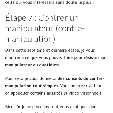
celle qui vous intéressera sans doute le plus :
Étape 7 : Contrer un
manipulateur (contre-
manipulation)
Dans cette septième et dernière étape, je vous
montrerai ce que vous pouvez faire pour
résister au
manipulateur au quotidien…
Pour cela je vous donnerai
des conseils de contre-
manipulation tout simples.
Vous pourrez d’ailleurs
en appliquer certains aussitôt la vidéo visionnée !
Bien sûr je ne peux pas tout vous expliquer dans