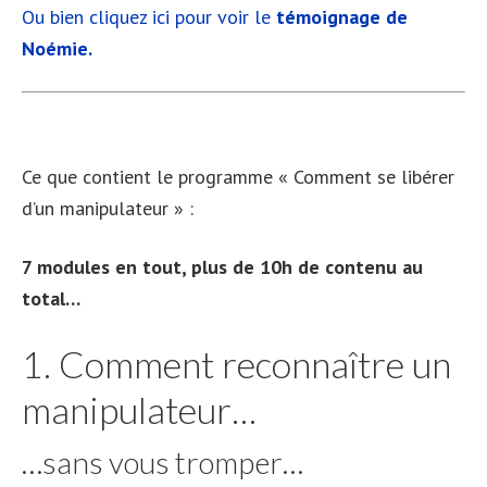
Ou bien cliquez ici pour voir le
témoignage de
Noémie.
Ce que contient le programme « Comment se libérer
d’un manipulateur » :
7 modules en tout, plus de 10h de contenu au
total…
1. Comment reconnaître un
manipulateur…
…sans vous tromper…