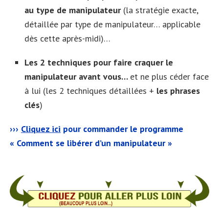
au type de manipulateur
(la stratégie exacte,
détaillée par type de manipulateur… applicable
dès cette après-midi)…
Les 2 techniques pour faire craquer le
manipulateur avant vous…
et ne plus céder face
à lui (les 2 techniques détaillées +
les phrases
clés
)
›››
Cliquez ici
pour commander le programme
« Comment se libérer d’un manipulateur »