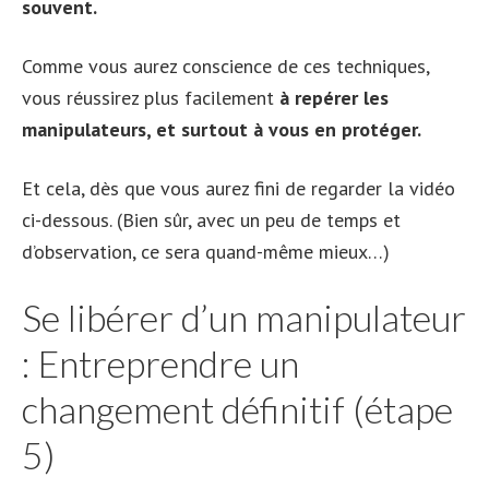
souvent.
Comme vous aurez conscience de ces techniques,
vous réussirez plus facilement
à repérer les
manipulateurs, et surtout à vous en protéger.
Et cela, dès que vous aurez fini de regarder la vidéo
ci-dessous. (Bien sûr, avec un peu de temps et
d’observation, ce sera quand-même mieux…)
Se libérer d’un manipulateur
: Entreprendre un
changement définitif (étape
5)