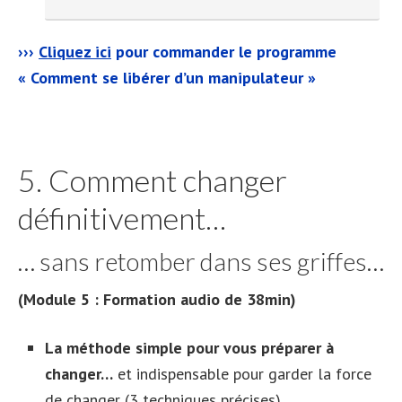
›››
Cliquez ici
pour commander le programme
« Comment se libérer d’un manipulateur »
5. Comment changer
définitivement…
… sans retomber dans ses griffes…
(Module 5 : Formation audio de 38min)
La méthode simple pour vous préparer à
changer…
et indispensable pour garder la force
de changer (3 techniques précises)