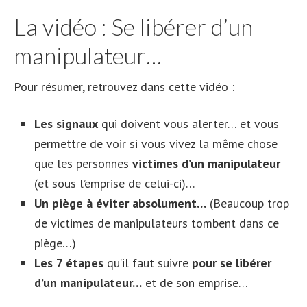
La vidéo : Se libérer d’un
manipulateur…
Pour résumer, retrouvez dans cette vidéo :
Les signaux
qui doivent vous alerter… et vous
permettre de voir si vous vivez la même chose
que les personnes
victimes d’un manipulateur
(et sous l’emprise de celui-ci)…
Un piège à éviter absolument…
(Beaucoup trop
de victimes de manipulateurs tombent dans ce
piège…)
Les 7 étapes
qu’il faut suivre
pour se libérer
d’un manipulateur…
et de son emprise…