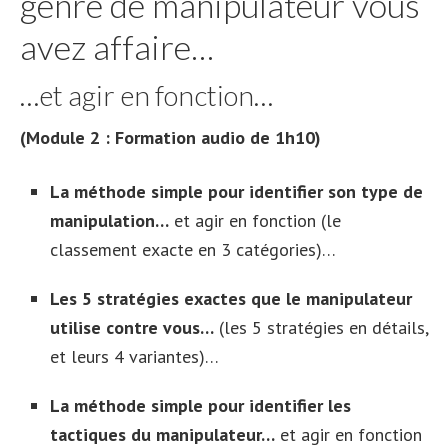
genre de manipulateur vous
avez affaire…
…et agir en fonction…
(Module 2 : Formation audio de 1h10)
La méthode simple pour identifier son type de
manipulation…
et agir en fonction (le
classement exacte en 3 catégories)…
Les 5 stratégies exactes que le manipulateur
utilise contre vous…
(les 5 stratégies en détails,
et leurs 4 variantes)…
La méthode simple pour identifier les
tactiques du manipulateur…
et agir en fonction