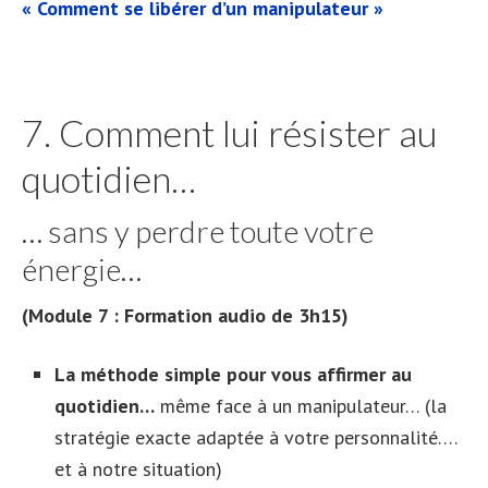
« Comment se libérer d’un manipulateur »
7. Comment lui résister au
quotidien…
… sans y perdre toute votre
énergie…
(Module 7 : Formation audio de 3h15)
La méthode simple pour vous affirmer au
quotidien…
même face à un manipulateur… (la
stratégie exacte adaptée à votre personnalité….
et à notre situation)