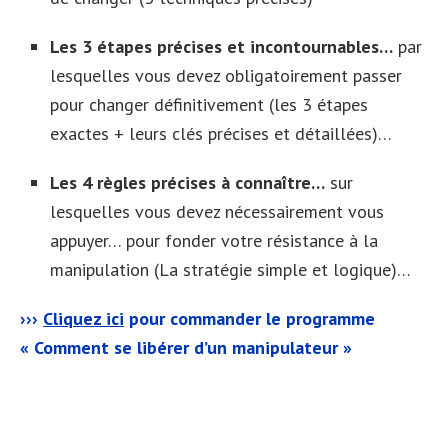
Les 3 étapes précises et incontournables…
par
lesquelles vous devez obligatoirement passer
pour changer définitivement (les 3 étapes
exactes + leurs clés précises et détaillées)…
Les 4 règles précises à connaître…
sur
lesquelles vous devez nécessairement vous
appuyer… pour fonder votre résistance à la
manipulation (La stratégie simple et logique)…
›››
Cliquez ici
pour commander le programme
« Comment se libérer d’un manipulateur »