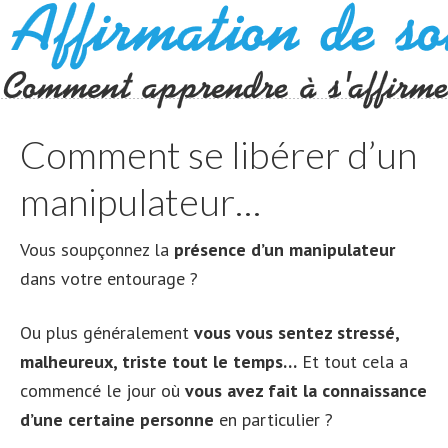
Comment se libérer d’un
manipulateur…
Vous soupçonnez la
présence d’un manipulateur
dans votre entourage ?
Ou plus généralement
vous vous sentez stressé,
malheureux, triste tout le temps…
Et tout cela a
commencé le jour où
vous avez fait la connaissance
d’une certaine personne
en particulier ?