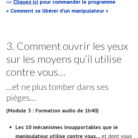
›››
Cliquez ici
pour commander le programme
« Comment se libérer d’un manipulateur »
3. Comment ouvrir les yeux
sur les moyens qu’il utilise
contre vous…
…et ne plus tomber dans ses
pièges…
(Module 3 : Formation audio de 1h40)
Les 10 mécanismes insupportables que le
manipulateur utilise contre vous…
et dont vous