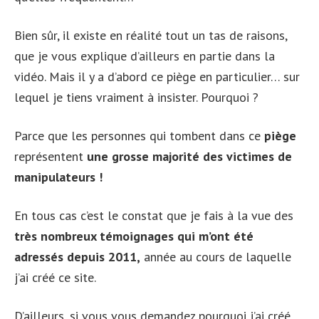
Bien sûr, il existe en réalité tout un tas de raisons,
que je vous explique d’ailleurs en partie dans la
vidéo. Mais il y a d’abord ce piège en particulier… sur
lequel je tiens vraiment à insister. Pourquoi ?
Parce que les personnes qui tombent dans ce
piège
représentent
une grosse majorité des victimes de
manipulateurs !
En tous cas c’est le constat que je fais à la vue des
très nombreux témoignages qui m’ont été
adressés depuis 2011,
année au cours de laquelle
j’ai créé ce site.
D’ailleurs, si vous vous demandez pourquoi j’ai créé