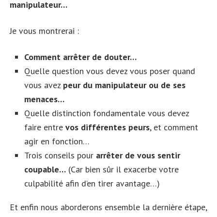
manipulateur…
Je vous montrerai :
Comment arrêter de douter…
Quelle question vous devez vous poser quand
vous avez
peur du manipulateur ou de ses
menaces…
Quelle distinction fondamentale vous devez
faire entre
vos différentes peurs
, et comment
agir en fonction…
Trois conseils pour
arrêter de vous sentir
coupable…
(Car bien sûr il exacerbe votre
culpabilité afin d’en tirer avantage…)
Et enfin nous aborderons ensemble la dernière étape,