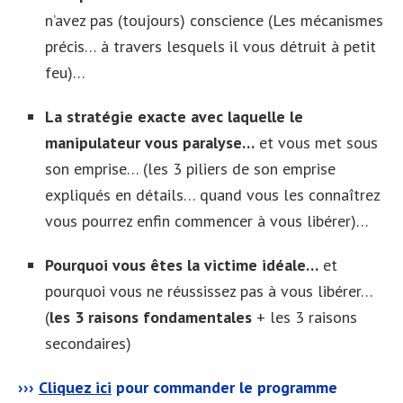
n’avez pas (toujours) conscience (Les mécanismes
précis… à travers lesquels il vous détruit à petit
feu)…
La stratégie exacte avec laquelle le
manipulateur vous paralyse…
et vous met sous
son emprise… (les 3 piliers de son emprise
expliqués en détails… quand vous les connaîtrez
vous pourrez enfin commencer à vous libérer)…
Pourquoi vous êtes la victime idéale…
et
pourquoi vous ne réussissez pas à vous libérer…
(
les 3 raisons fondamentales
+ les 3 raisons
secondaires)
›››
Cliquez ici
pour commander le programme