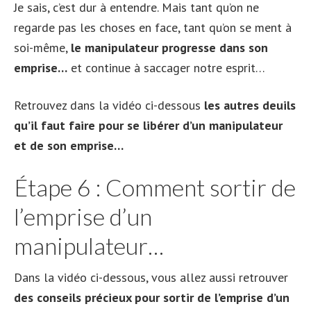
Je sais, c’est dur à entendre. Mais tant qu’on ne
regarde pas les choses en face, tant qu’on se ment à
soi-même,
le manipulateur progresse dans son
emprise…
et continue à saccager notre esprit…
Retrouvez dans la vidéo ci-dessous
les autres deuils
qu’il faut faire pour se libérer d’un manipulateur
et de son emprise…
Étape 6 : Comment sortir de
l’emprise d’un
manipulateur…
Dans la vidéo ci-dessous, vous allez aussi retrouver
des conseils précieux pour sortir de l’emprise d’un