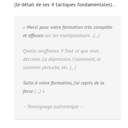
(le détail de ses 4 tactiques fondamentales)…
«
Merci pour votre formation très complète
et efficace
sur les manipulateurs . (…)
Quelle souffrance !! Tout ce que vous
décrivez. La dépression, l’isolement, le
sommeil perturbé, etc. (…)
Suite à votre formation, j’ai repris de la
force
(…) »
– Témoignage authentique –