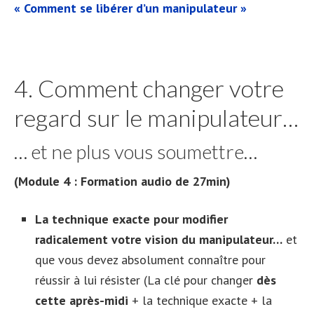
« Comment se libérer d’un manipulateur »
4. Comment changer votre
regard sur le manipulateur…
… et ne plus vous soumettre…
(Module 4 : Formation audio de 27min)
La technique exacte pour modifier
radicalement votre vision du manipulateur…
et
que vous devez absolument connaître pour
réussir à lui résister (La clé pour changer
dès
cette après-midi
+ la technique exacte + la