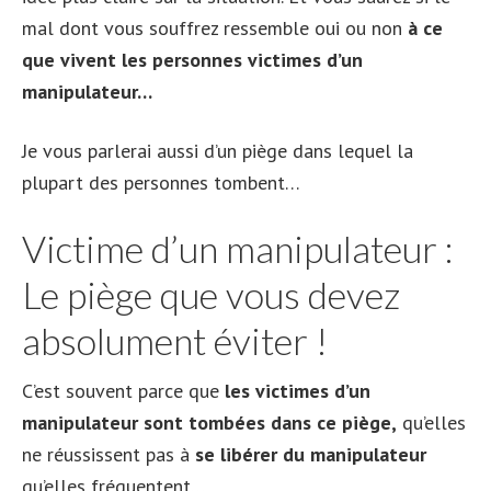
mal dont vous souffrez ressemble oui ou non
à ce
que vivent les personnes victimes d’un
manipulateur…
Je vous parlerai aussi d’un piège dans lequel la
plupart des personnes tombent…
Victime d’un manipulateur :
Le piège que vous devez
absolument éviter !
C’est souvent parce que
les victimes d’un
manipulateur sont tombées dans ce piège,
qu’elles
ne réussissent pas à
se libérer du manipulateur
qu’elles fréquentent…