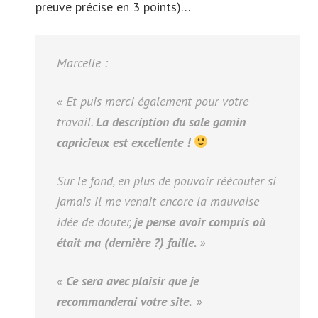
preuve précise en 3 points)…
Marcelle :
«
Et puis merci également pour votre
travail.
La description du sale gamin
capricieux est excellente !
Sur le fond, en plus de pouvoir réécouter si
jamais il me venait encore la mauvaise
idée de douter,
je pense avoir compris où
était ma (dernière ?) faille.
»
«
Ce sera avec plaisir que je
recommanderai votre site.
»