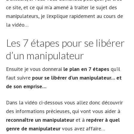
ce site, et ce qui m’a amené à traiter le sujet des
manipulateurs, je l’explique rapidement au cours de
la vidéo…
Les 7 étapes pour se libérer
d’un manipulateur
Ensuite je vous donnerai
le plan en 7 étapes
qu’il
faut suivre
pour se libérer d’un manipulateur… et
de son emprise…
Dans la vidéo ci-dessous vous allez donc découvrir
des informations précieuses, qui vont vous aider à
reconnaître un manipulateur
et à
repérer à quel
genre de manipulateur
vous avez affaire…