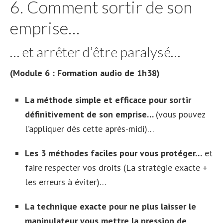
6. Comment sortir de son
emprise…
… et arrêter d’être paralysé…
(Module 6 : Formation audio de 1h38)
La méthode simple et efficace pour sortir
définitivement de son emprise…
(vous pouvez
l’appliquer dès cette après-midi)…
Les 3 méthodes faciles pour vous protéger…
et
faire respecter vos droits (La stratégie exacte +
les erreurs à éviter)…
La technique exacte pour ne plus laisser le
manipulateur vous mettre la pression de