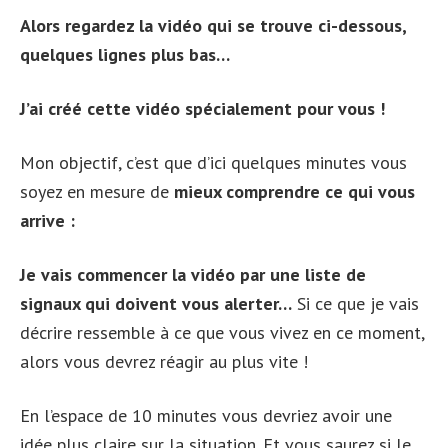
Alors regardez la vidéo qui se trouve ci-dessous,
quelques lignes plus bas…
J’ai créé cette vidéo spécialement pour vous !
Mon objectif, c’est que d’ici quelques minutes vous
soyez en mesure de
mieux comprendre ce qui vous
arrive :
Je vais commencer la vidéo par une liste de
signaux qui doivent vous alerter…
Si ce que je vais
décrire ressemble à ce que vous vivez en ce moment,
alors vous devrez réagir au plus vite !
En l’espace de 10 minutes vous devriez avoir une
idée plus claire sur la situation. Et vous saurez si le