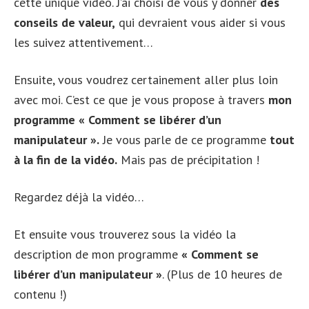
cette unique vidéo. J’ai choisi de vous y donner
des
conseils de valeur,
qui devraient vous aider si vous
les suivez attentivement…
Ensuite, vous voudrez certainement aller plus loin
avec moi. C’est ce que je vous propose à travers
mon
programme « Comment se libérer d’un
manipulateur ».
Je vous parle de ce programme
tout
à la fin de la vidéo.
Mais pas de précipitation !
Regardez déjà la vidéo…
Et ensuite vous trouverez sous la vidéo la
description de mon programme
« Comment se
libérer d’un manipulateur »
. (Plus de 10 heures de
contenu !)