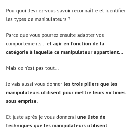
Pourquoi devriez-vous savoir reconnaître et identifier
les types de manipulateurs ?
Parce que vous pourrez ensuite adapter vos
comportements… et
agir en fonction de la
catégorie à laquelle ce manipulateur appartient…
Mais ce n’est pas tout…
Je vais aussi vous donner
les trois piliers que les
manipulateurs utilisent pour mettre leurs victimes
sous emprise.
Et juste après je vous donnerai
une liste de
techniques que les manipulateurs utilisent