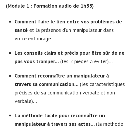
(Module 1 : Formation audio de 1h33)
Comment faire le lien entre vos problèmes de
santé
et la présence d’un manipulateur dans
votre entourage…
Les conseils clairs et précis pour être sûr de ne
pas vous tromper…
(les 2 pièges à éviter)…
Comment reconnaître un manipulateur à
travers sa communication…
(les caractéristiques
précises de sa communication verbale et non
verbale)…
La méthode facile pour reconnaître un
manipulateur à travers ses actes…
(la méthode