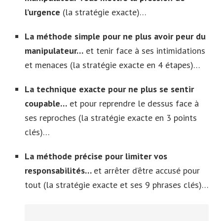
l’urgence
(la stratégie exacte)…
La méthode simple pour ne plus avoir peur du
manipulateur…
et tenir face à ses intimidations
et menaces (la stratégie exacte en 4 étapes)…
La technique exacte pour ne plus se sentir
coupable…
et pour reprendre le dessus face à
ses reproches (la stratégie exacte en 3 points
clés)…
La méthode précise pour limiter vos
responsabilités…
et arrêter d’être accusé pour
tout (la stratégie exacte et ses 9 phrases clés)…