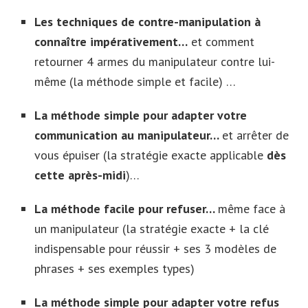
Les techniques de contre-manipulation à
connaître impérativement…
et comment
retourner 4 armes du manipulateur contre lui-
même (la méthode simple et facile) …
La méthode simple pour adapter votre
communication au manipulateur…
et arrêter de
vous épuiser (la stratégie exacte applicable
dès
cette après-midi
)…
La méthode facile pour refuser…
même face à
un manipulateur (la stratégie exacte + la clé
indispensable pour réussir + ses 3 modèles de
phrases + ses exemples types)
La méthode simple pour adapter votre refus