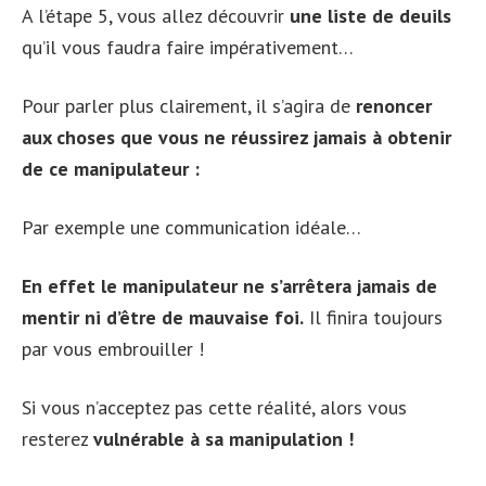
A l’étape 5, vous allez découvrir
une liste de deuils
qu’il vous faudra faire impérativement…
Pour parler plus clairement, il s’agira de
renoncer
aux choses que vous ne réussirez jamais à obtenir
de ce manipulateur :
Par exemple une communication idéale…
En effet le manipulateur ne s’arrêtera jamais de
mentir ni d’être de mauvaise foi.
Il finira toujours
par vous embrouiller !
Si vous n’acceptez pas cette réalité, alors vous
resterez
vulnérable à sa manipulation !