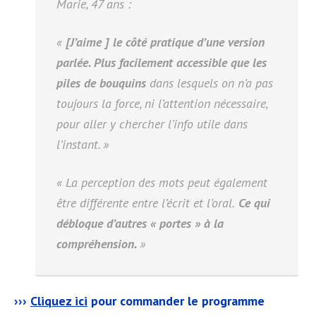
Marie, 47 ans :
«
[J’aime ] le côté pratique d’une version
parlée. Plus facilement accessible que les
piles de bouquins
dans lesquels on n’a pas
toujours la force, ni l’attention nécessaire,
pour aller y chercher l’info utile dans
l’instant. »
«
La perception des mots peut également
être différente entre l’écrit et l’oral.
Ce qui
débloque d’autres « portes » à la
compréhension.
»
›››
Cliquez ici
pour commander le programme