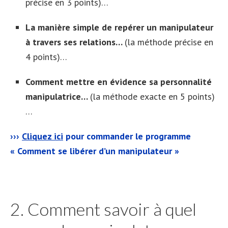
précise en 3 points)…
La manière simple de repérer un manipulateur
à travers ses relations…
(la méthode précise en
4 points)…
Comment mettre en évidence sa personnalité
manipulatrice…
(la méthode exacte en 5 points)
…
›››
Cliquez ici
pour commander le programme
« Comment se libérer d’un manipulateur »
2. Comment savoir à quel