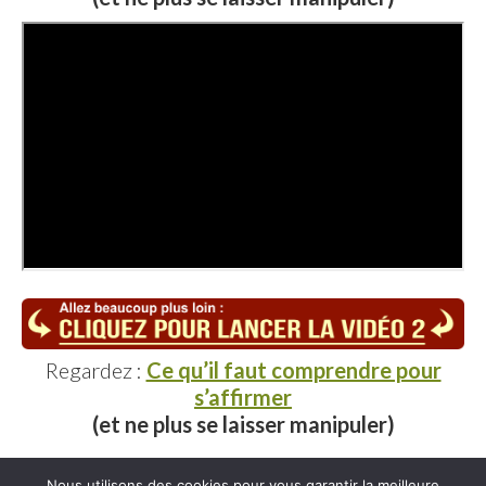
Regardez :
Ce qu’il faut comprendre pour
s’affirmer
(et ne plus se laisser manipuler)
Nous utilisons des cookies pour vous garantir la meilleure