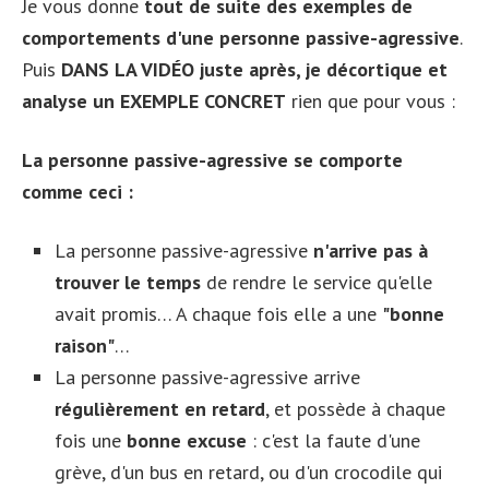
Je vous donne
tout de suite des exemples de
comportements d'une personne passive-agressive
.
Puis
DANS LA VIDÉO juste après, je décortique et
analyse un EXEMPLE CONCRET
rien que pour vous :
La personne passive-agressive se comporte
comme ceci :
La personne passive-agressive
n'arrive pas à
trouver le temps
de rendre le service qu'elle
avait promis… A chaque fois elle a une
"bonne
raison"
…
La personne passive-agressive arrive
régulièrement en retard
, et possède à chaque
fois une
bonne excuse
: c'est la faute d'une
grève, d'un bus en retard, ou d'un crocodile qui