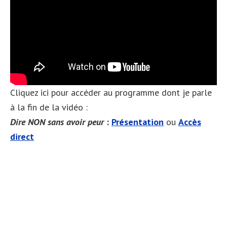
Cliquez ici pour accéder au programme dont je parle
à la fin de la vidéo :
Dire NON sans avoir peur
:
Présentation
ou
Accès
direct