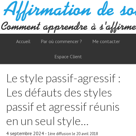
Accueil
Par où commencer ?
Me contacter
Espace Client
Le style passif-agressif :
Les défauts des styles
passif et agressif réunis
en un seul style…
4 septembre 2024
-
1ère diffusion le 20 avril 2018