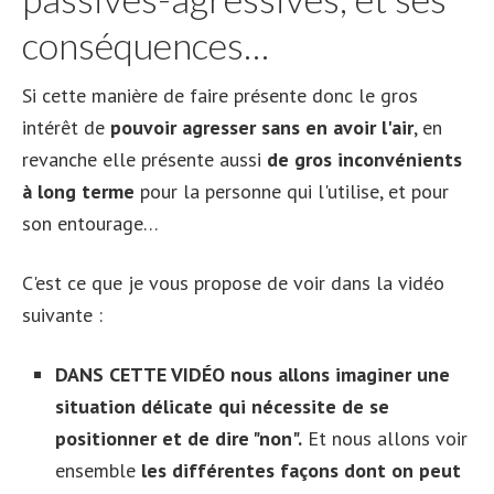
conséquences…
Si cette manière de faire présente donc le gros
intérêt de
pouvoir agresser sans en avoir l'air
, en
revanche elle présente aussi
de gros inconvénients
à long terme
pour la personne qui l'utilise, et pour
son entourage…
C'est ce que je vous propose de voir dans la vidéo
suivante :
DANS CETTE VIDÉO nous allons imaginer une
situation délicate qui nécessite de se
positionner et de dire "non".
Et nous allons voir
ensemble
les différentes façons dont on peut