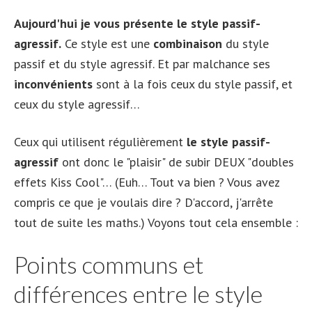
Aujourd'hui je vous présente le style passif-
agressif.
Ce style est une
combinaison
du style
passif et du style agressif. Et par malchance ses
inconvénients
sont à la fois ceux du style passif, et
ceux du style agressif…
Ceux qui utilisent régulièrement
le style passif-
agressif
ont donc le "plaisir" de subir DEUX "doubles
effets Kiss Cool"… (Euh… Tout va bien ? Vous avez
compris ce que je voulais dire ? D'accord, j'arrête
tout de suite les maths.) Voyons tout cela ensemble :
Points communs et
différences entre le style