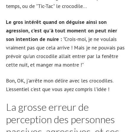
temps, ou de "Tic-Tac" le crocodile…
Le gros intérêt quand on déguise ainsi son
agression, c'est qu'à tout moment on peut nier
son intention de nuire :
"Crois-moi, je ne voulais
vraiment pas que cela arrive ! Mais je ne pouvais pas
prévoir qu'un crocodile allait entrer par la fenêtre
cette nuit, et manger ma montre !"
Bon, OK, j'arrête mon délire avec les crocodiles.
L'essentiel c'est que vous ayez compris l'idée !
La grosse erreur de
perception des personnes
passives-agressives, et ses