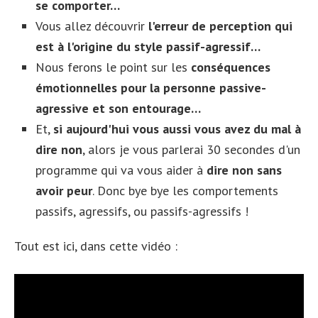
se comporter…
Vous allez découvrir
l'erreur de perception qui
est à l'origine du style passif-agressif…
Nous ferons le point sur les
conséquences
émotionnelles pour la personne passive-
agressive et son entourage…
Et,
si aujourd'hui vous aussi vous avez du mal à
dire non
, alors je vous parlerai 30 secondes d'un
programme qui va vous aider à
dire non sans
avoir peur
. Donc bye bye les comportements
passifs, agressifs, ou passifs-agressifs !
Tout est ici, dans cette vidéo :