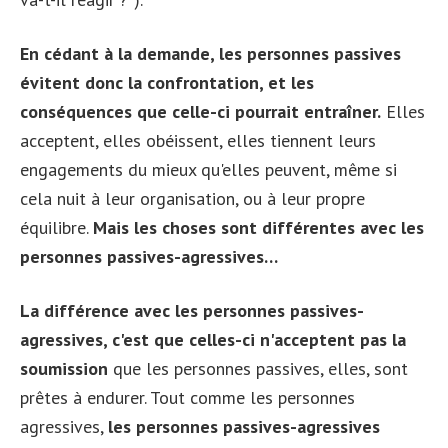
En cédant à la demande, les personnes passives
évitent donc la confrontation, et les
conséquences que celle-ci pourrait entraîner.
Elles
acceptent, elles obéissent, elles tiennent leurs
engagements du mieux qu'elles peuvent, même si
cela nuit à leur organisation, ou à leur propre
équilibre.
Mais les choses sont différentes avec les
personnes passives-agressives…
La différence avec les personnes passives-
agressives, c'est que celles-ci n'acceptent pas la
soumission
que les personnes passives, elles, sont
prêtes à endurer. Tout comme les personnes
agressives,
les personnes passives-agressives