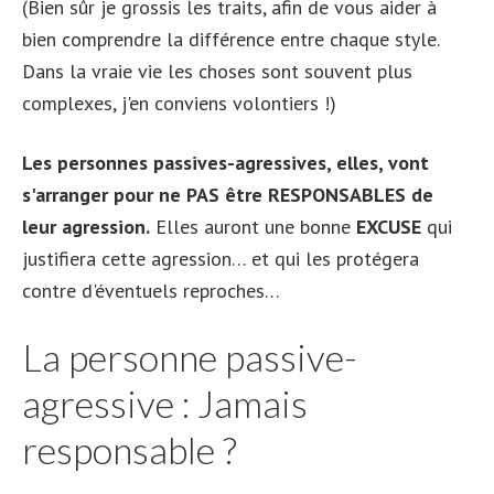
(Bien sûr je grossis les traits, afin de vous aider à
bien comprendre la différence entre chaque style.
Dans la vraie vie les choses sont souvent plus
complexes, j'en conviens volontiers !)
Les personnes passives-agressives, elles, vont
s'arranger pour ne PAS être RESPONSABLES de
leur agression.
Elles auront une bonne
EXCUSE
qui
justifiera cette agression… et qui les protégera
contre d'éventuels reproches…
La personne passive-
agressive : Jamais
responsable ?