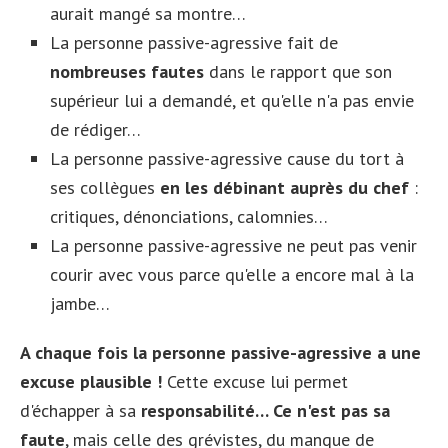
aurait mangé sa montre…
La personne passive-agressive fait de
nombreuses fautes
dans le rapport que son
supérieur lui a demandé, et qu'elle n'a pas envie
de rédiger…
La personne passive-agressive cause du tort à
ses collègues
en les débinant auprès du chef
:
critiques, dénonciations, calomnies…
La personne passive-agressive ne peut pas venir
courir avec vous parce qu'elle a encore mal à la
jambe…
A chaque fois la personne passive-agressive a une
excuse plausible !
Cette excuse lui permet
d'échapper à sa
responsabilité… Ce n'est pas sa
faute
, mais celle des grévistes, du manque de