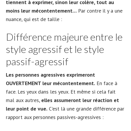
tiennent à exprimer, sinon leur colère, tout au
moins leur mécontentement…
Par contre il y a une
nuance, qui est de taille :
Différence majeure entre le
style agressif et le style
passif-agressif
Les personnes agressives exprimeront
OUVERTEMENT leur mécontentement.
En face à
face. Les yeux dans les yeux. Et même si cela fait
mal aux autres,
elles assumeront leur réaction et
leur point de vue.
C'est là une grande différence par
rapport aux personnes passives-agressives :