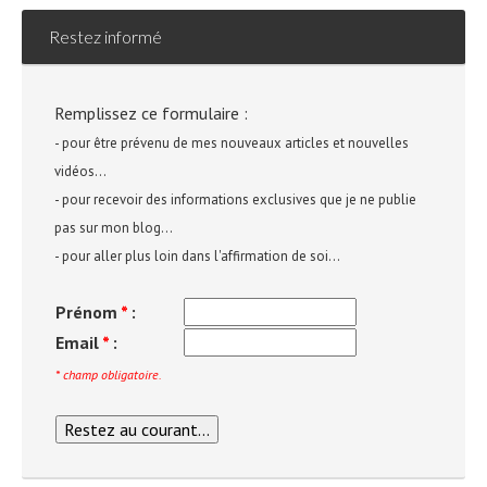
Restez informé
Remplissez ce formulaire :
- pour être prévenu de mes nouveaux articles et nouvelles
vidéos...
- pour recevoir des informations exclusives que je ne publie
pas sur mon blog...
- pour aller plus loin dans l'affirmation de soi...
Prénom
*
:
Email
*
:
* champ obligatoire.