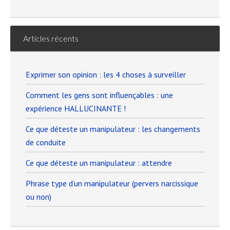
Articles récents
Exprimer son opinion : les 4 choses à surveiller
Comment les gens sont influençables : une
expérience HALLUCINANTE !
Ce que déteste un manipulateur : les changements
de conduite
Ce que déteste un manipulateur : attendre
Phrase type d’un manipulateur (pervers narcissique
ou non)