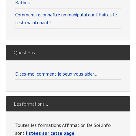
Rathus
Comment reconnaître un manipulateur ? Faites le
test maintenant !
Questions
Dites-moi comment je peux vous aider…
Les formations…
Toutes les formations Affirmation De Soi .Info
sont
listées sur cette page