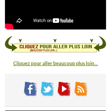
Cliquez pour aller beaucoup plus loin…