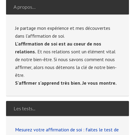
A propos…
Je partage mon expérience et mes découvertes
dans l'affirmation de soi.
L'affirmation de soi est au coeur de nos
relations.
Et nos relations sont un élément vital
de notre bien-être. Si nous savons comment nous
affirmer, alors nous détenons la clé de notre bien-
être.
S'affirmer s'apprend très bien. Je vous montre.
Les tests...
Mesurez votre affirmation de soi : faites le test de