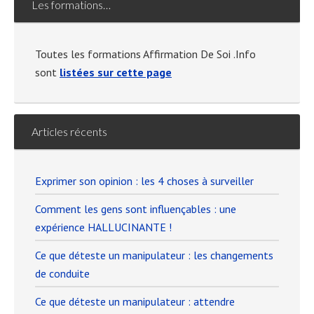
Les formations…
Toutes les formations Affirmation De Soi .Info
sont
listées sur cette page
Articles récents
Exprimer son opinion : les 4 choses à surveiller
Comment les gens sont influençables : une
expérience HALLUCINANTE !
Ce que déteste un manipulateur : les changements
de conduite
Ce que déteste un manipulateur : attendre