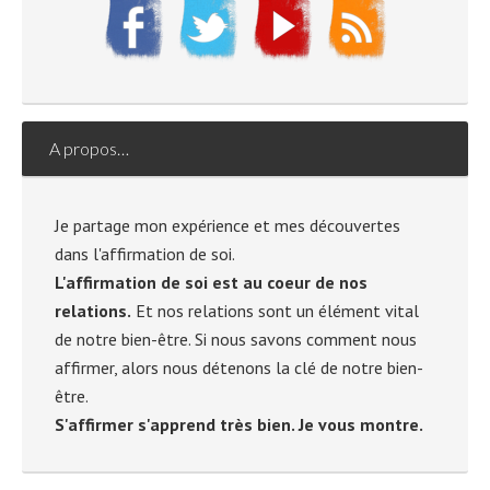
A propos…
Je partage mon expérience et mes découvertes
dans l'affirmation de soi.
L'affirmation de soi est au coeur de nos
relations.
Et nos relations sont un élément vital
de notre bien-être. Si nous savons comment nous
affirmer, alors nous détenons la clé de notre bien-
être.
S'affirmer s'apprend très bien. Je vous montre.