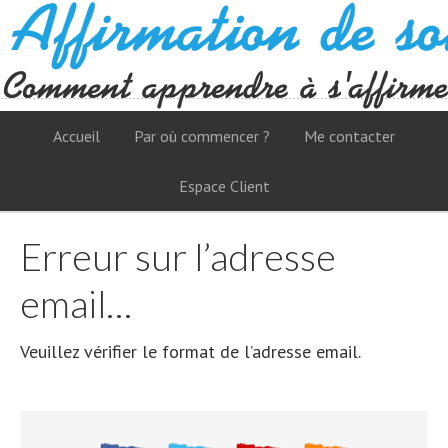
Accueil
Par où commencer ?
Me contacter
Espace Client
Erreur sur l’adresse
email…
Veuillez vérifier le format de l’adresse email.