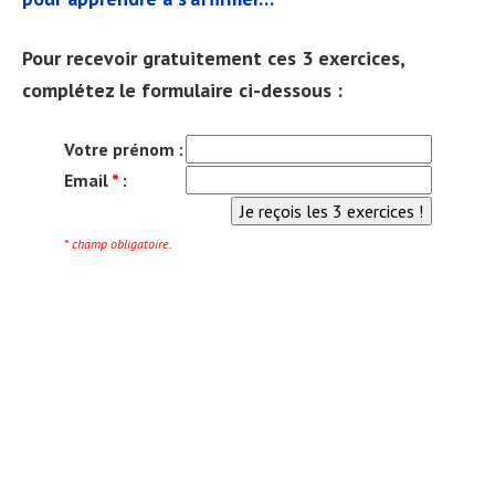
Pour recevoir gratuitement ces 3 exercices,
complétez le formulaire ci-dessous :
Votre prénom :
Email
*
:
* champ obligatoire.