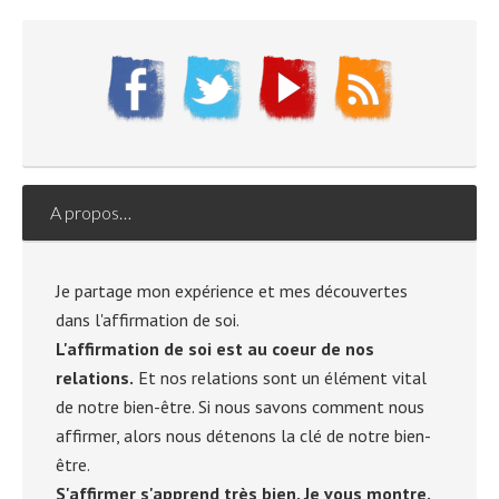
A propos…
Je partage mon expérience et mes découvertes
dans l'affirmation de soi.
L'affirmation de soi est au coeur de nos
relations.
Et nos relations sont un élément vital
de notre bien-être. Si nous savons comment nous
affirmer, alors nous détenons la clé de notre bien-
être.
S'affirmer s'apprend très bien. Je vous montre.