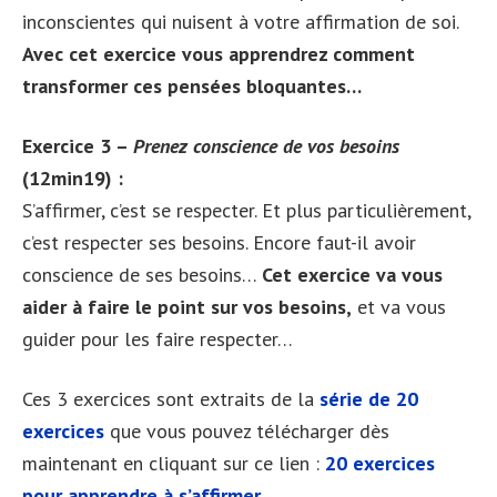
inconscientes qui nuisent à votre affirmation de soi.
Avec cet exercice vous apprendrez comment
transformer ces pensées bloquantes…
Exercice 3 –
Prenez conscience de vos besoins
(12min19) :
S’affirmer, c’est se respecter. Et plus particulièrement,
c’est respecter ses besoins. Encore faut-il avoir
conscience de ses besoins…
Cet exercice va vous
aider à faire le point sur vos besoins,
et va vous
guider pour les faire respecter…
Ces 3 exercices sont extraits de la
série de 20
exercices
que vous pouvez télécharger dès
maintenant en cliquant sur ce lien :
20 exercices
pour apprendre à s’affirmer…