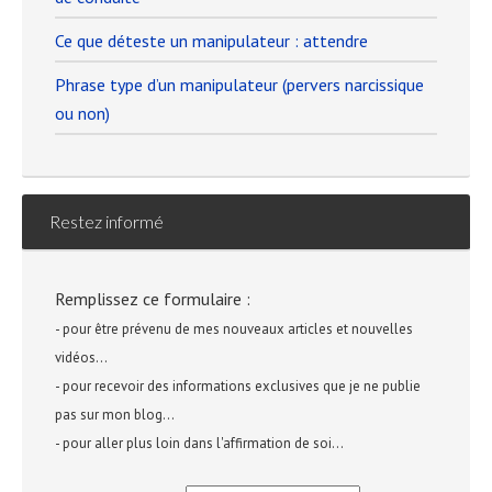
Ce que déteste un manipulateur : attendre
Phrase type d’un manipulateur (pervers narcissique
ou non)
Restez informé
Remplissez ce formulaire :
- pour être prévenu de mes nouveaux articles et nouvelles
vidéos...
- pour recevoir des informations exclusives que je ne publie
pas sur mon blog...
- pour aller plus loin dans l'affirmation de soi...