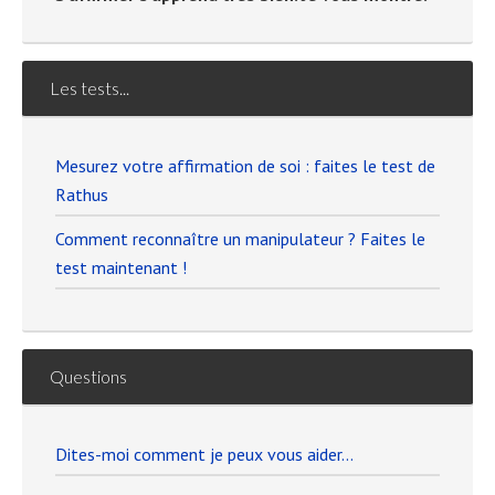
Les tests...
Mesurez votre affirmation de soi : faites le test de
Rathus
Comment reconnaître un manipulateur ? Faites le
test maintenant !
Questions
Dites-moi comment je peux vous aider…