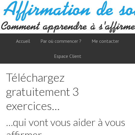
Accueil
Par où commencer ?
Me contacter
Espace Client
Téléchargez
gratuitement 3
exercices…
…qui vont vous aider à vous
affirmer