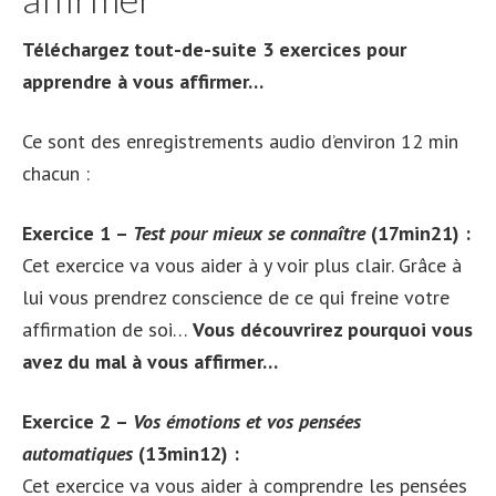
Téléchargez tout-de-suite 3 exercices pour
apprendre à vous affirmer…
Ce sont des enregistrements audio d’environ 12 min
chacun :
Exercice 1 –
Test pour mieux se connaître
(17min21) :
Cet exercice va vous aider à y voir plus clair. Grâce à
lui vous prendrez conscience de ce qui freine votre
affirmation de soi…
Vous découvrirez pourquoi vous
avez du mal à vous affirmer…
Exercice 2 –
Vos émotions et vos pensées
automatiques
(13min12) :
Cet exercice va vous aider à comprendre les pensées