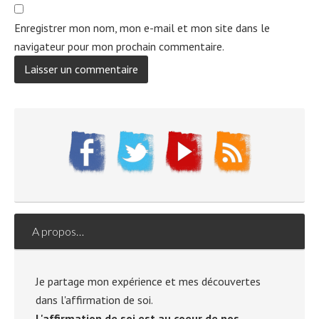
Enregistrer mon nom, mon e-mail et mon site dans le
navigateur pour mon prochain commentaire.
A propos…
Je partage mon expérience et mes découvertes
dans l'affirmation de soi.
L'affirmation de soi est au coeur de nos