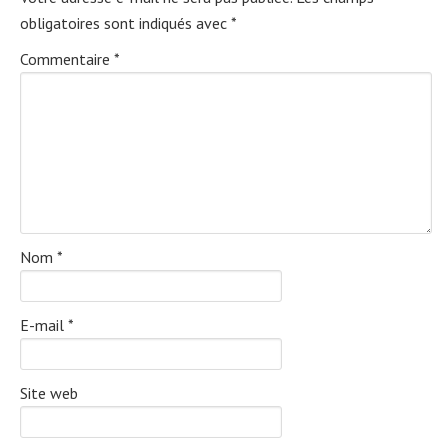
obligatoires sont indiqués avec
*
Commentaire
*
Nom
*
E-mail
*
Site web