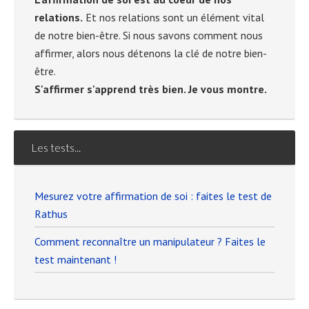
relations.
Et nos relations sont un élément vital
de notre bien-être. Si nous savons comment nous
affirmer, alors nous détenons la clé de notre bien-
être.
S'affirmer s'apprend très bien. Je vous montre.
Les tests...
Mesurez votre affirmation de soi : faites le test de
Rathus
Comment reconnaître un manipulateur ? Faites le
test maintenant !