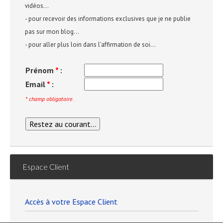
vidéos...
- pour recevoir des informations exclusives que je ne publie
pas sur mon blog...
- pour aller plus loin dans l'affirmation de soi...
Prénom
*
:
Email
*
:
* champ obligatoire.
Espace Client
Accès à votre Espace Client