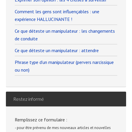
Comment les gens sont influençables : une
expérience HALLUCINANTE !
Ce que déteste un manipulateur : les changements
de conduite
Ce que déteste un manipulateur : attendre
Phrase type d’un manipulateur (pervers narcissique
ou non)
Restez informé
Remplissez ce formulaire :
- pour être prévenu de mes nouveaux articles et nouvelles