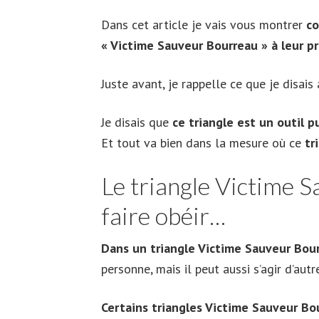
Dans cet article je vais vous montrer
co
« Victime Sauveur Bourreau » à leur p
Juste avant, je rappelle ce que je disais
Je disais que
ce triangle est un outil 
Et tout va bien dans la mesure où ce
tr
Le triangle Victime 
faire obéir…
Dans un triangle Victime Sauveur Bou
personne, mais il peut aussi s’agir d’a
Certains triangles Victime Sauveur Bo