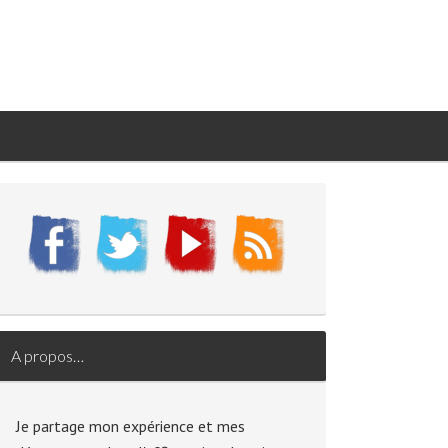
A propos…
Je partage mon expérience et mes