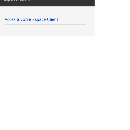
Accès à votre Espace Client