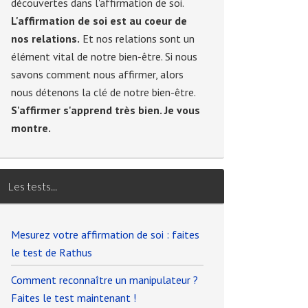
découvertes dans l'affirmation de soi.
L'affirmation de soi est au coeur de
nos relations.
Et nos relations sont un
élément vital de notre bien-être. Si nous
savons comment nous affirmer, alors
nous détenons la clé de notre bien-être.
S'affirmer s'apprend très bien. Je vous
montre.
Les tests...
Mesurez votre affirmation de soi : faites
le test de Rathus
Comment reconnaître un manipulateur ?
Faites le test maintenant !