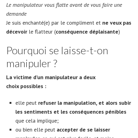
Le manipulateur vous flatte avant de vous faire une
demande
Je suis enchanté(e) par le compliment et
ne veux pas
décevoir
le flatteur (
conséquence déplaisante
)
Pourquoi se laisse-t-on
manipuler ?
La victime d’un manipulateur a deux
choix possibles :
elle peut
refuser la manipulation, et alors subir
les sentiments et les conséquences pénibles
que cela implique;
ou bien elle peut
accepter de se laisser