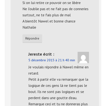
Si on lui retire ce pouvoir on se libère
Ne l’oublie pas et ne fait pas de conneries
surtout, ne te fais plus de mal
A bientôt Nawel et bonne chance
Nathalie
Répondre
Jereste
écrit :
5 décembre 2015 à 21 h 40 min
Je voulais répondre à Nawel même en
retard.
Petit à partir elle va remarquer que la
logique de ces gens là ne tient pas le
bout. Ils ne sont pas logiques et se
perdent dans une goutte d’eau.
Remarque ceci et tu ne donneras plus