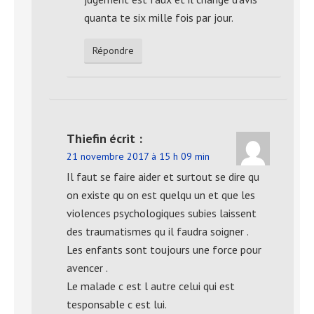
quanta te six mille fois par jour.
Répondre
Thiefin
écrit :
21 novembre 2017 à 15 h 09 min
Il faut se faire aider et surtout se dire qu
on existe qu on est quelqu un et que les
violences psychologiques subies laissent
des traumatismes qu il faudra soigner .
Les enfants sont toujours une force pour
avencer .
Le malade c est l autre celui qui est
tesponsable c est lui.