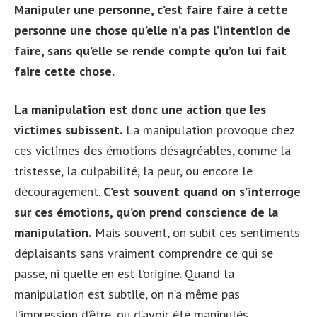
Manipuler une personne, c’est faire faire à cette
personne une chose qu’elle n’a pas l’intention de
faire, sans qu’elle se rende compte qu’on lui fait
faire cette chose.
La manipulation est donc une action que les
victimes subissent.
La manipulation provoque chez
ces victimes des émotions désagréables, comme la
tristesse, la culpabilité, la peur, ou encore le
découragement.
C’est souvent quand on s’interroge
sur ces émotions, qu’on prend conscience de la
manipulation.
Mais souvent, on subit ces sentiments
déplaisants sans vraiment comprendre ce qui se
passe, ni quelle en est l’origine. Quand la
manipulation est subtile, on n’a même pas
l’impression d’être, ou d’avoir été manipulés.