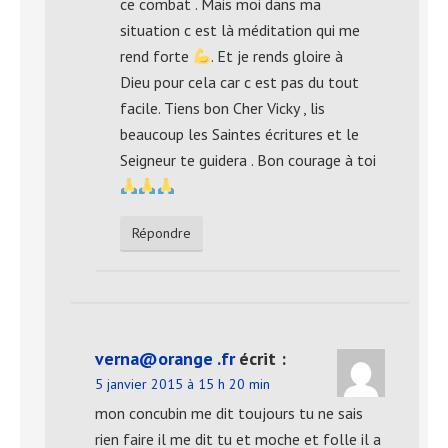
ce combat . Mais moi dans ma
situation c est là méditation qui me
rend forte
. Et je rends gloire à
Dieu pour cela car c est pas du tout
facile. Tiens bon Cher Vicky , lis
beaucoup les Saintes écritures et le
Seigneur te guidera . Bon courage à toi
Répondre
verna@orange .fr
écrit :
5 janvier 2015 à 15 h 20 min
mon concubin me dit toujours tu ne sais
rien faire il me dit tu et moche et folle il a