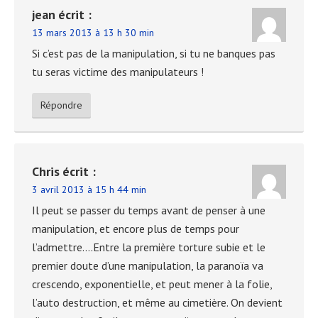
jean
écrit :
13 mars 2013 à 13 h 30 min
Si c’est pas de la manipulation, si tu ne banques pas
tu seras victime des manipulateurs !
Répondre
Chris
écrit :
3 avril 2013 à 15 h 44 min
Il peut se passer du temps avant de penser à une
manipulation, et encore plus de temps pour
l’admettre….Entre la première torture subie et le
premier doute d’une manipulation, la paranoïa va
crescendo, exponentielle, et peut mener à la folie,
l’auto destruction, et même au cimetière. On devient