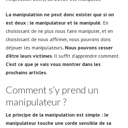
La manipulation ne peut donc exister que si on
est deux : le manipulateur et le manipulé.
En
choisissant de ne plus nous faire manipuler, et en
choisissant de nous affirmer, nous pouvons donc
déjouer les manipulateurs
. Nous pouvons cesser
d’être leurs victimes
. Il suffit d’apprendre comment.
C’est ce que je vais vous montrer dans les
prochains articles.
Comment s’y prend un
manipulateur ?
Le principe de la manipulation est simple : le
manipulateur touche une corde sensible de sa