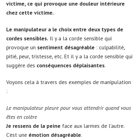
victime, ce qui provoque une douleur intérieure
chez cette victime.
Le manipulateur a le choix entre deux types de
cordes sensibles.
Il y a la corde sensible qui
provoque un
sentiment désagréable
: culpabilité,
pitié, peur, tristesse, etc. Et il y a la corde sensible qui
suggère des
conséquences déplaisantes
.
Voyons cela à travers des exemples de manipulation
:
Le manipulateur pleure pour vous attendrir quand vous
êtes en colère
Je ressens de la peine
face aux larmes de l’autre.
C’est une
émotion désagréable
.