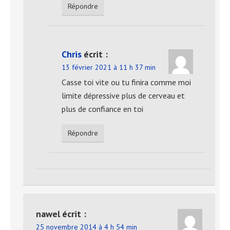
Répondre
Chris
écrit :
13 février 2021 à 11 h 37 min
Casse toi vite ou tu finira comme moi
limite dépressive plus de cerveau et
plus de confiance en toi
Répondre
nawel
écrit :
25 novembre 2014 à 4 h 54 min