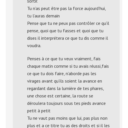
sortir.
Tu n’as peut être pas la force aujourd’hui,
tu l’auras demain
Pense que tu ne peux pas contrôler ce qu’il
pense, quoi que tu fasses et quoi que tu
dises il interprétera ce que tu dis comme il
voudra.
Penses à ce que tu veux vraiment, fais
chaque matin comme si tu avais réussi,fais
ce que tu dois faire, n’aborde pas les
virages avant qu’ils soient la avance en
regardant dans la lumière de tes phares,
une chose est certaine, la route se
déroulera toujours sous tes pieds avance
petit à petit
Tu ne vaut pas moins que lui, pas plus non
plus et a ce titre tu as des droits et si il les