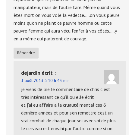
manipulateur, mais de l’autre taré. Même quand vous
êtes mort on vous vole la vedette…..on vous pleure
moins qu’on ne plaint ce pauvre homme ou cette
pauvre femme qui aura vécu l’enfer à vos côtés…..y
en a même qui parleront de courage.
Répondre
dejardin
écrit :
3 août 2013 à 10 h 43 min
je viens de lire le commentaire de chris c ‘est
très intéressant ce qu’il ou elle écrit
et j’ai eu affaire a la cruauté mental ces 6
dernière années et pour s’en remettre c’est un
vrai combat de chaque jour soi avec soi de plus
le cerveau est envahi par l’autre comme si on