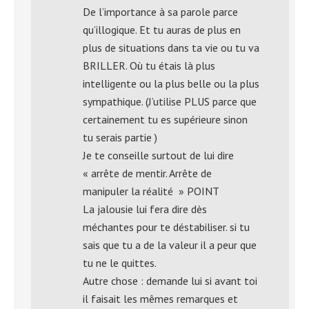
De l’importance à sa parole parce
qu’illogique. Et tu auras de plus en
plus de situations dans ta vie ou tu va
BRILLER. Où tu étais là plus
intelligente ou la plus belle ou la plus
sympathique. (J’utilise PLUS parce que
certainement tu es supérieure sinon
tu serais partie )
Je te conseille surtout de lui dire
« arrête de mentir. Arrête de
manipuler la réalité » POINT
La jalousie lui fera dire dès
méchantes pour te déstabiliser. si tu
sais que tu a de la valeur il a peur que
tu ne le quittes.
Autre chose : demande lui si avant toi
il faisait les mêmes remarques et