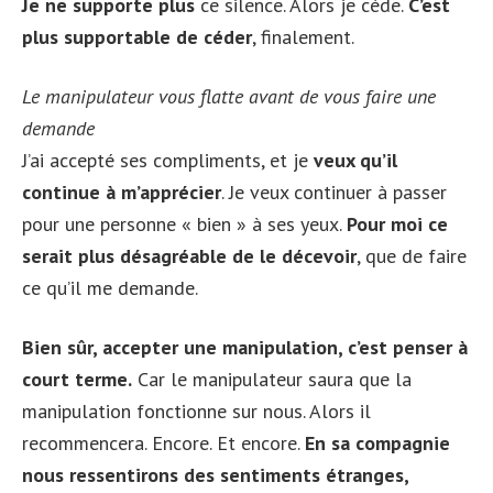
Je ne supporte plus
ce silence. Alors je cède.
C’est
plus supportable de céder
, finalement.
Le manipulateur vous flatte avant de vous faire une
demande
J’ai accepté ses compliments, et je
veux qu’il
continue à m’apprécier
. Je veux continuer à passer
pour une personne « bien » à ses yeux.
Pour moi ce
serait plus désagréable de le décevoir
, que de faire
ce qu’il me demande.
Bien sûr, accepter une manipulation, c’est penser à
court terme.
Car le manipulateur saura que la
manipulation fonctionne sur nous. Alors il
recommencera. Encore. Et encore.
En sa compagnie
nous ressentirons des sentiments étranges,