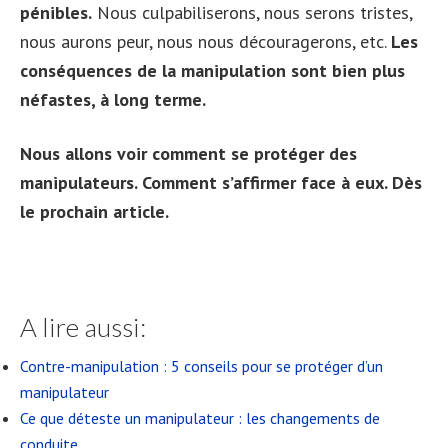
pénibles.
Nous culpabiliserons, nous serons tristes,
nous aurons peur, nous nous découragerons, etc.
Les
conséquences de la manipulation sont bien plus
néfastes, à long terme.
Nous allons voir comment se protéger des
manipulateurs. Comment s’affirmer face à eux. Dès
le prochain article.
A lire aussi:
Contre-manipulation : 5 conseils pour se protéger d’un
manipulateur
Ce que déteste un manipulateur : les changements de
conduite