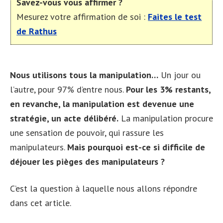
Savez-vous vous affirmer ?
Mesurez votre affirmation de soi :
Faites le test
de Rathus
Nous utilisons tous la manipulation…
Un jour ou
l’autre, pour 97% d’entre nous.
Pour les 3% restants,
en revanche, la manipulation est devenue une
stratégie, un acte délibéré.
La manipulation procure
une sensation de pouvoir, qui rassure les
manipulateurs.
Mais pourquoi est-ce si difficile de
déjouer les pièges des manipulateurs ?
C’est la question à laquelle nous allons répondre
dans cet article.