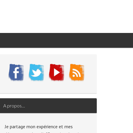
A propos…
Je partage mon expérience et mes