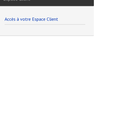
Accès à votre Espace Client