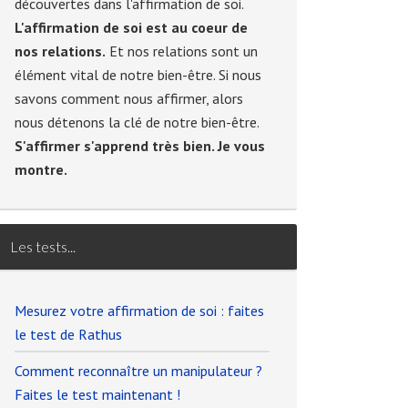
découvertes dans l'affirmation de soi.
L'affirmation de soi est au coeur de
nos relations.
Et nos relations sont un
élément vital de notre bien-être. Si nous
savons comment nous affirmer, alors
nous détenons la clé de notre bien-être.
S'affirmer s'apprend très bien. Je vous
montre.
Les tests...
Mesurez votre affirmation de soi : faites
le test de Rathus
Comment reconnaître un manipulateur ?
Faites le test maintenant !