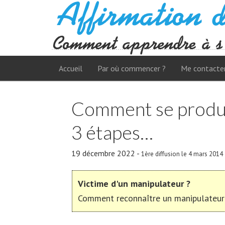
Accueil
Par où commencer ?
Me contacte
Comment se produit
3 étapes…
19 décembre 2022
-
1ère diffusion le 4 mars 2014
Victime d'un manipulateur ?
Comment reconnaître un manipulateur