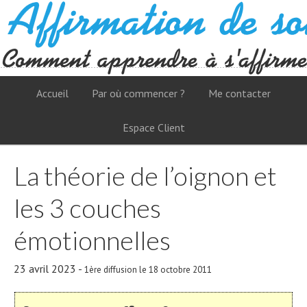
Accueil
Par où commencer ?
Me contacter
Espace Client
La théorie de l’oignon et
les 3 couches
émotionnelles
23 avril 2023
-
1ère diffusion le 18 octobre 2011