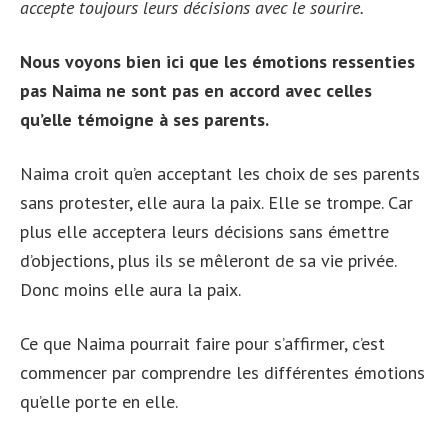
accepte toujours leurs décisions avec le sourire.
Nous voyons bien ici que les émotions ressenties
pas Naima ne sont pas en accord avec celles
qu’elle témoigne à ses parents.
Naima croit qu’en acceptant les choix de ses parents
sans protester, elle aura la paix. Elle se trompe. Car
plus elle acceptera leurs décisions sans émettre
d’objections, plus ils se mêleront de sa vie privée.
Donc moins elle aura la paix.
Ce que Naima pourrait faire pour s’affirmer, c’est
commencer par comprendre les différentes émotions
qu’elle porte en elle.