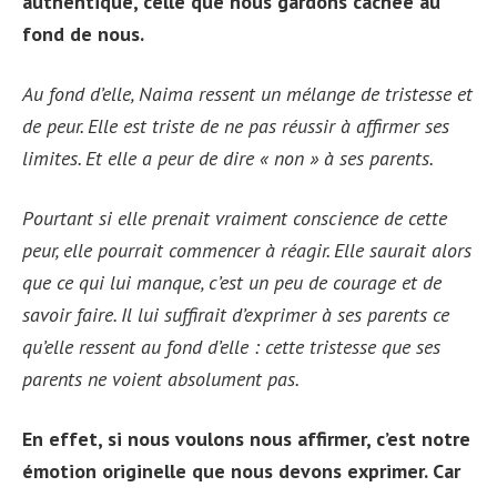
authentique, celle que nous gardons cachée au
fond de nous.
Au fond d’elle, Naima ressent un mélange de tristesse et
de peur. Elle est triste de ne pas réussir à affirmer ses
limites. Et elle a peur de dire « non » à ses parents.
Pourtant si elle prenait vraiment conscience de cette
peur, elle pourrait commencer à réagir. Elle saurait alors
que ce qui lui manque, c’est un peu de courage et de
savoir faire. Il lui suffirait d’exprimer à ses parents ce
qu’elle ressent au fond d’elle : cette tristesse que ses
parents ne voient absolument pas.
En effet, si nous voulons nous affirmer, c’est notre
émotion originelle que nous devons exprimer. Car