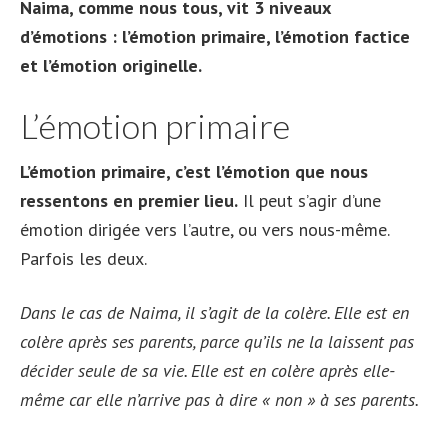
Naima, comme nous tous, vit 3 niveaux
d’émotions : l’émotion primaire, l’émotion factice
et l’émotion originelle.
L’émotion primaire
L’émotion primaire, c’est l’émotion que nous
ressentons en premier lieu.
Il peut s’agir d’une
émotion dirigée vers l’autre, ou vers nous-même.
Parfois les deux.
Dans le cas de Naima, il s’agit de la colère. Elle est en
colère après ses parents, parce qu’ils ne la laissent pas
décider seule de sa vie. Elle est en colère après elle-
même car elle n’arrive pas à dire « non » à ses parents.