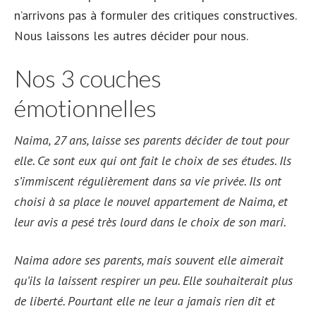
n’arrivons pas à formuler des critiques constructives.
Nous laissons les autres décider pour nous.
Nos 3 couches
émotionnelles
Naima, 27 ans, laisse ses parents décider de tout pour
elle. Ce sont eux qui ont fait le choix de ses études. Ils
s’immiscent régulièrement dans sa vie privée. Ils ont
choisi à sa place le nouvel appartement de Naima, et
leur avis a pesé très lourd dans le choix de son mari.
Naima adore ses parents, mais souvent elle aimerait
qu’ils la laissent respirer un peu. Elle souhaiterait plus
de liberté. Pourtant elle ne leur a jamais rien dit et