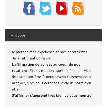
A propos…
Je partage mon expérience et mes découvertes
dans l'affirmation de soi.
L'affirmation de soi est au coeur de nos
relations.
Et nos relations sont un élément vital
de notre bien-être. Si nous savons comment nous
affirmer, alors nous détenons la clé de notre bien-
être.
S'affirmer s'apprend très bien. Je vous montre.