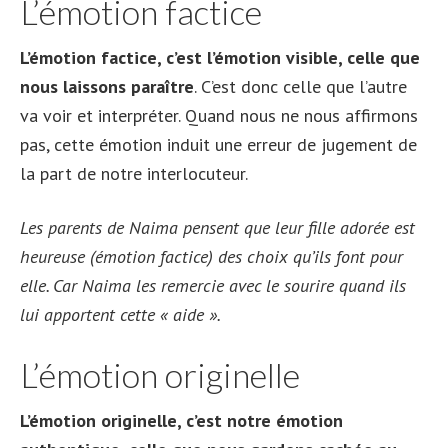
L’émotion factice
L’émotion factice, c’est l’émotion visible, celle que
nous laissons paraître
. C’est donc celle que l’autre
va voir et interpréter. Quand nous ne nous affirmons
pas, cette émotion induit une erreur de jugement de
la part de notre interlocuteur.
Les parents de Naima pensent que leur fille adorée est
heureuse (émotion factice) des choix qu’ils font pour
elle. Car Naima les remercie avec le sourire quand ils
lui apportent cette « aide ».
L’émotion originelle
L’émotion originelle, c’est notre émotion