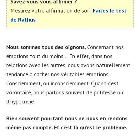
Savez-vous vous affirmer ?
Mesurez votre affirmation de soi :
Faites le test
de Rathus
Nous sommes tous des oignons.
Concernant nos
émotions tout du moins… En effet, dans nos
relations avec les autres, nous avons naturellement
tendance à cacher nos véritables émotions.
Consciemment, ou inconsciemment. Quand c’est
volontaire, nous parlons souvent de politesse ou
d’hypocrisie.
Bien souvent pourtant nous ne nous en rendons
même pas compte. Et c’est là qu’est le problème.