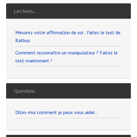
Les tests...
Mesurez votre affirmation de soi : faites le test de
Rathus
Comment reconnaître un manipulateur ? Faites le
test maintenant !
Questions
Dites-moi comment je peux vous aider…