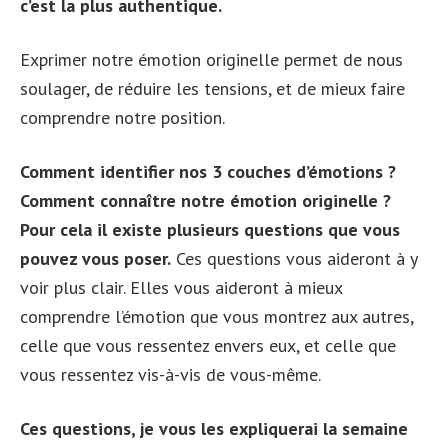
c’est la plus authentique.
Exprimer notre émotion originelle permet de nous
soulager, de réduire les tensions, et de mieux faire
comprendre notre position.
Comment identifier nos 3 couches d’émotions ?
Comment connaître notre émotion originelle ?
Pour cela il existe plusieurs questions que vous
pouvez vous poser.
Ces questions vous aideront à y
voir plus clair. Elles vous aideront à mieux
comprendre l’émotion que vous montrez aux autres,
celle que vous ressentez envers eux, et celle que
vous ressentez vis-à-vis de vous-même.
Ces questions, je vous les expliquerai la semaine