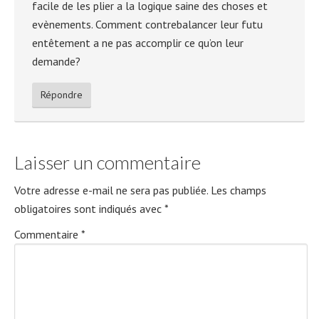
facile de les plier a la logique saine des choses et
evènements. Comment contrebalancer leur futu
entêtement a ne pas accomplir ce qu’on leur
demande?
Répondre
Laisser un commentaire
Votre adresse e-mail ne sera pas publiée.
Les champs
obligatoires sont indiqués avec
*
Commentaire
*