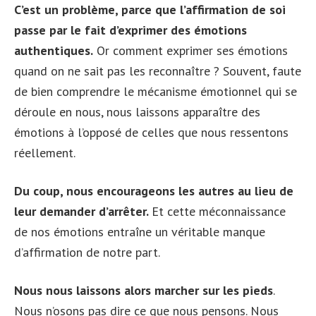
C’est un problème, parce que l’affirmation de soi
passe par le fait d’exprimer des émotions
authentiques.
Or comment exprimer ses émotions
quand on ne sait pas les reconnaître ? Souvent, faute
de bien comprendre le mécanisme émotionnel qui se
déroule en nous, nous laissons apparaître des
émotions à l’opposé de celles que nous ressentons
réellement.
Du coup, nous encourageons les autres au lieu de
leur demander d’arrêter.
Et cette méconnaissance
de nos émotions entraîne un véritable manque
d’affirmation de notre part.
Nous nous laissons alors marcher sur les pieds
.
Nous n’osons pas dire ce que nous pensons. Nous