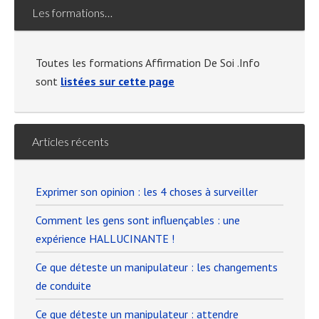
Les formations…
Toutes les formations Affirmation De Soi .Info
sont
listées sur cette page
Articles récents
Exprimer son opinion : les 4 choses à surveiller
Comment les gens sont influençables : une
expérience HALLUCINANTE !
Ce que déteste un manipulateur : les changements
de conduite
Ce que déteste un manipulateur : attendre