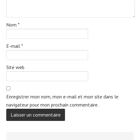
Nom
*
E-mail
*
Site web
Enregistrer mon nom, mon e-mail et mon site dans le
navigateur pour mon prochain commentaire.