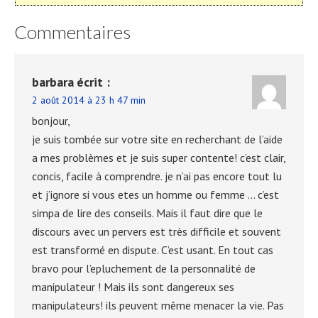
Commentaires
barbara
écrit :
2 août 2014 à 23 h 47 min
bonjour,
je suis tombée sur votre site en recherchant de l’aide
a mes problèmes et je suis super contente! c’est clair,
concis, facile à comprendre. je n’ai pas encore tout lu
et j’ignore si vous etes un homme ou femme … c’est
simpa de lire des conseils. Mais il faut dire que le
discours avec un pervers est très difficile et souvent
est transformé en dispute. C’est usant. En tout cas
bravo pour l’epluchement de la personnalité de
manipulateur ! Mais ils sont dangereux ses
manipulateurs! ils peuvent même menacer la vie. Pas