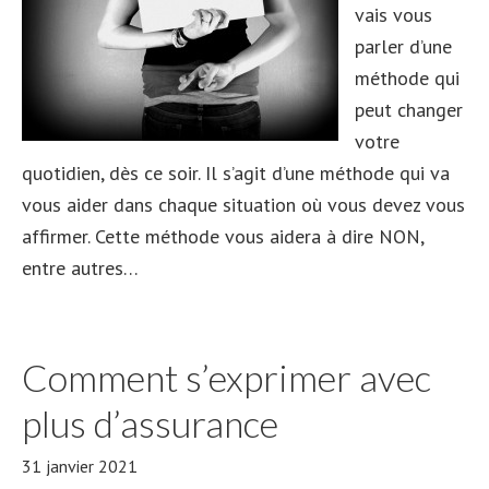
vais vous
parler d’une
méthode qui
peut changer
votre
quotidien, dès ce soir. Il s’agit d’une méthode qui va
vous aider dans chaque situation où vous devez vous
affirmer. Cette méthode vous aidera à dire NON,
entre autres…
Comment s’exprimer avec
plus d’assurance
31 janvier 2021