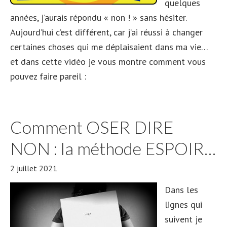
quelques
années, j’aurais répondu « non ! » sans hésiter.
Aujourd’hui c’est différent, car j’ai réussi à changer
certaines choses qui me déplaisaient dans ma vie…
et dans cette vidéo je vous montre comment vous
pouvez faire pareil :
Comment OSER DIRE
NON : la méthode ESPOIR…
2 juillet 2021
Dans les
lignes qui
suivent je