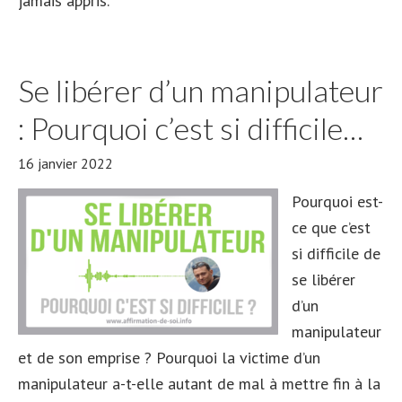
jamais appris.
Se libérer d’un manipulateur
: Pourquoi c’est si difficile…
16 janvier 2022
Pourquoi est-
ce que c’est
si difficile de
se libérer
d’un
manipulateur
et de son emprise ? Pourquoi la victime d’un
manipulateur a-t-elle autant de mal à mettre fin à la