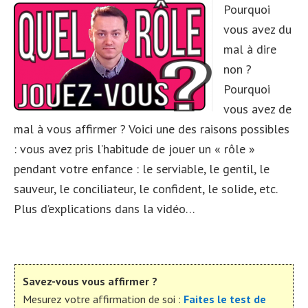
Pourquoi
vous avez du
mal à dire
non ?
Pourquoi
vous avez de
mal à vous affirmer ? Voici une des raisons possibles
: vous avez pris l’habitude de jouer un « rôle »
pendant votre enfance : le serviable, le gentil, le
sauveur, le conciliateur, le confident, le solide, etc.
Plus d’explications dans la vidéo…
Savez-vous vous affirmer ?
Mesurez votre affirmation de soi :
Faites le test de