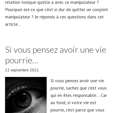
relation toxique qu’elle a avec ce manipulateur ?
Pourquoi est-ce que c’est si dur de quitter un conjoint
manipulateur ? Je réponds à ces questions dans cet
article…
Si vous pensez avoir une vie
pourrie…
22 septembre 2021
Si vous pensez avoir une vie
pourrie, sachez que c’est vous
qui en êtes responsable… Car
au fond, si votre vie est
pourrie, c’est parce que vous