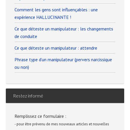
Comment les gens sont influençables : une
expérience HALLUCINANTE !
Ce que déteste un manipulateur : les changements
de conduite
Ce que déteste un manipulateur : attendre
Phrase type d’un manipulateur (pervers narcissique
ou non)
Restez informé
Remplissez ce formulaire :
- pour être prévenu de mes nouveaux articles et nouvelles