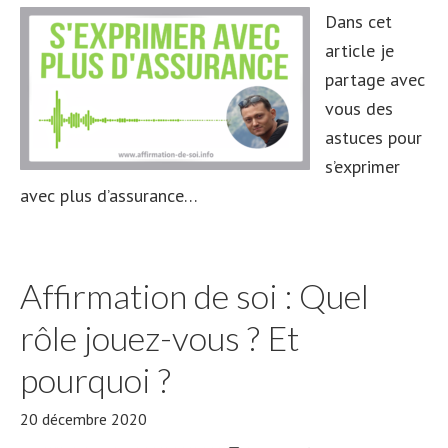
Dans cet
article je
partage avec
vous des
astuces pour
s’exprimer
avec plus d’assurance…
Affirmation de soi : Quel
rôle jouez-vous ? Et
pourquoi ?
20 décembre 2020