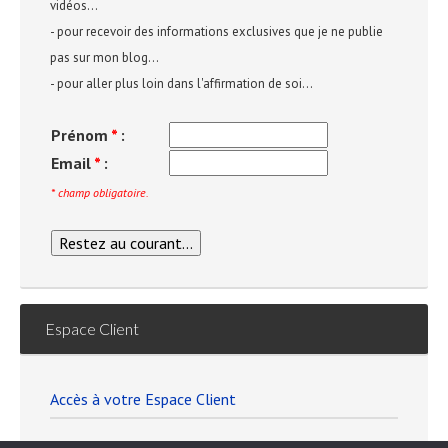
vidéos...
- pour recevoir des informations exclusives que je ne publie
pas sur mon blog...
- pour aller plus loin dans l'affirmation de soi...
Prénom
*
:
Email
*
:
* champ obligatoire.
Espace Client
Accès à votre Espace Client