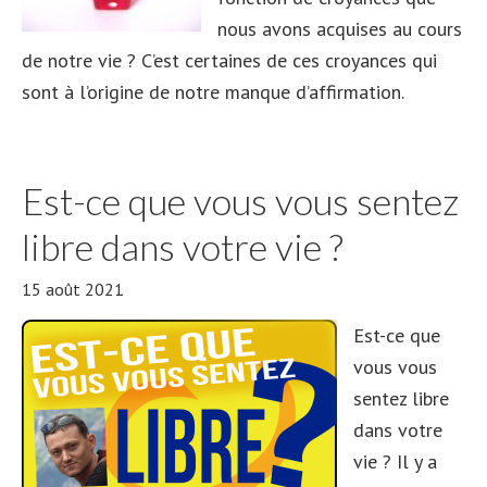
nous avons acquises au cours
de notre vie ? C’est certaines de ces croyances qui
sont à l’origine de notre manque d’affirmation.
Est-ce que vous vous sentez
libre dans votre vie ?
15 août 2021
Est-ce que
vous vous
sentez libre
dans votre
vie ? Il y a