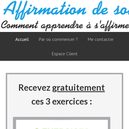
Accueil
Par où commencer ?
Me contacter
Espace Client
Recevez
gratuitement
ces 3 exercices :