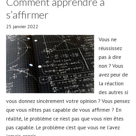
Comment apprendre à
s’affirmer
25 janvier 2022
Vous ne
réussissez
pas à dire
non ? Vous
avez peur de
la réaction
des autres si
vous donnez sincèrement votre opinion ? Vous pensez
que vous n’êtes pas capable de vous affirmer ? En
réalité, le problème ce n’est pas que vous n’en êtes
pas capable. Le problème c’est que vous ne l’avez