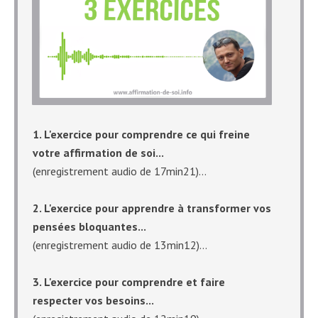
​1. L'exercice pour comprendre ce qui freine
votre affirmation de soi...
(enregistrement audio de 17min21)...
2. L'exercice pour apprendre à transformer vos
pensées bloquantes...
(enregistrement audio de 13min12)...
3. L'exercice pour comprendre et faire
respecter vos besoins...