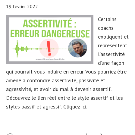
19 février 2022
Certains
coachs
expliquent et
représentent
l’assertivité
d’une façon
qui pourrait vous induire en erreur. Vous pourriez être
amené à confondre assertivité, passivité et
agressivité, et avoir du mal à devenir assertif.
Découvrez le lien réel entre le style assertif et les
styles passif et agressif. Cliquez ici.