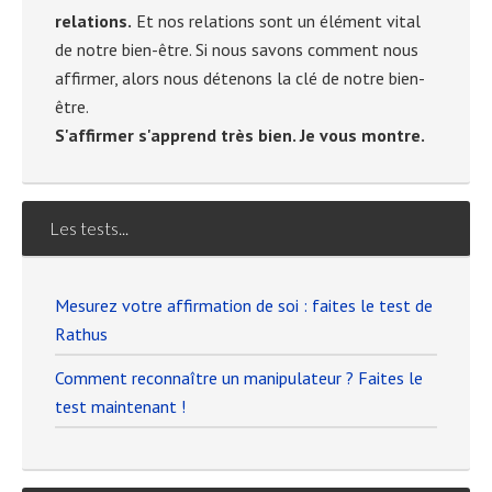
relations.
Et nos relations sont un élément vital
de notre bien-être. Si nous savons comment nous
affirmer, alors nous détenons la clé de notre bien-
être.
S'affirmer s'apprend très bien. Je vous montre.
Les tests...
Mesurez votre affirmation de soi : faites le test de
Rathus
Comment reconnaître un manipulateur ? Faites le
test maintenant !